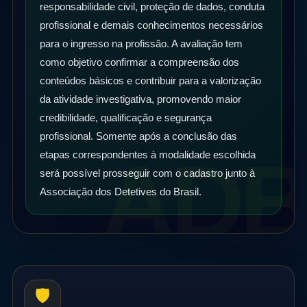
responsabilidade civil, proteção de dados, conduta
profissional e demais conhecimentos necessários
para o ingresso na profissão. A avaliação tem
como objetivo confirmar a compreensão dos
conteúdos básicos e contribuir para a valorização
da atividade investigativa, promovendo maior
credibilidade, qualificação e segurança
profissional. Somente após a conclusão das
etapas correspondentes à modalidade escolhida
será possível prosseguir com o cadastro junto à
Associação dos Detetives do Brasil.
🛡️