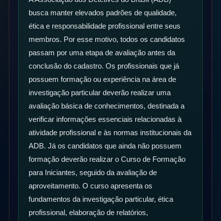
busca manter elevados padrões de qualidade,
ética e responsabilidade profissional entre seus
membros. Por esse motivo, todos os candidatos
passam por uma etapa de avaliação antes da
conclusão do cadastro. Os profissionais que já
possuem formação ou experiência na área de
investigação particular deverão realizar uma
avaliação básica de conhecimentos, destinada a
verificar informações essenciais relacionadas à
atividade profissional e às normas institucionais da
ADB. Já os candidatos que ainda não possuem
formação deverão realizar o Curso de Formação
para Iniciantes, seguido da avaliação de
aproveitamento. O curso apresenta os
fundamentos da investigação particular, ética
profissional, elaboração de relatórios,