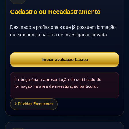
Cadastro ou Recadastramento
Destinado a profissionais que já possuem formação
ou experiência na área de investigação privada.
Iniciar avaliação básica
É obrigatória a apresentação de certificado de
formação na área de investigação particular.
❓ Dúvidas Frequentes