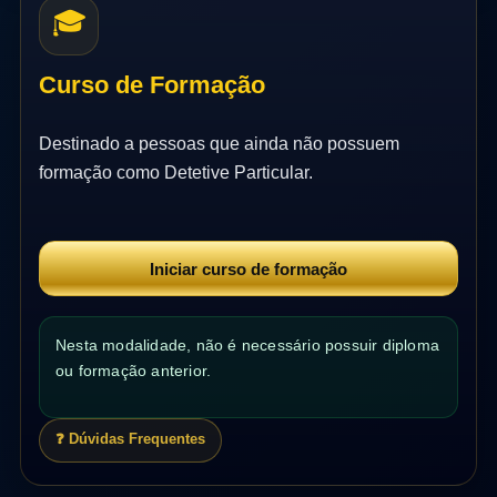
🎓
Curso de Formação
Destinado a pessoas que ainda não possuem
formação como Detetive Particular.
Iniciar curso de formação
Nesta modalidade, não é necessário possuir diploma
ou formação anterior.
❓ Dúvidas Frequentes