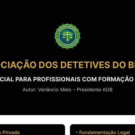
CIAÇÃO DOS DETETIVES DO B
ICIAL PARA PROFISSIONAIS COM FORMAÇÃO
Autor: Venâncio Melo – Presidente ADB
o Privada
– Fundamentação Legal