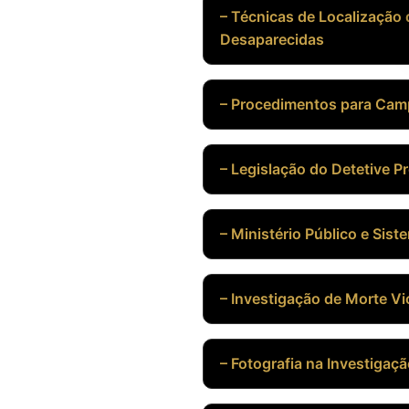
– Técnicas de Localização
Desaparecidas
– Procedimentos para Cam
– Legislação do Detetive Pr
– Ministério Público e Sist
– Investigação de Morte Vi
– Fotografia na Investigaç