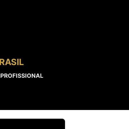
RASIL
 PROFISSIONAL