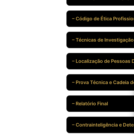
– Código de Ética Profissio
– Técnicas de Investigação
– Localização de Pessoas 
– Prova Técnica e Cadeia 
– Relatório Final
– Contrainteligência e Det