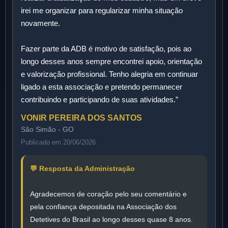
irei me organizar para regularizar minha situação
novamente.
Fazer parte da ADB é motivo de satisfação, pois ao
longo desses anos sempre encontrei apoio, orientação
e valorização profissional. Tenho alegria em continuar
ligado a esta associação e pretendo permanecer
contribuindo e participando de suas atividades.”
VONIR PEREIRA DOS SANTOS
São Simão - GO
Publicado em 20/06/2026
💬 Resposta da Administração
Agradecemos de coração pelo seu comentário e
pela confiança depositada na Associação dos
Detetives do Brasil ao longo desses quase 8 anos.