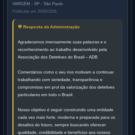
VARGEM - SP - São Paulo
Publicado em 20/06/2026
💬 Resposta da Administração
Agradecemos imensamente suas palavras e o
reconhecimento ao trabalho desenvolvido pela
Associação dos Detetives do Brasil – ADB.
Comentários como o seu nos motivam a continuar
trabalhando com seriedade, transparência e
compromisso em prol da valorização dos detetives
particulares em todo o Brasil.
Nosso objetivo é seguir construindo uma entidade
cada vez mais forte, moderna e preparada para os
desafios do futuro, sempre buscando oferecer
qualidade, credibilidade e benefícios aos nossos