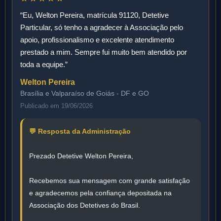
“Eu, Welton Pereira, matrícula 91120, Detetive
Particular, só tenho a agradecer à Associação pelo
apoio, profissionalismo e excelente atendimento
prestado a mim. Sempre fui muito bem atendido por
toda a equipe.”
Welton Pereira
Brasília e Valparaíso de Goiás - DF e GO
Publicado em 19/06/2026
💬 Resposta da Administração
Prezado Detetive Welton Pereira,
Recebemos sua mensagem com grande satisfação
e agradecemos pela confiança depositada na
Associação dos Detetives do Brasil.