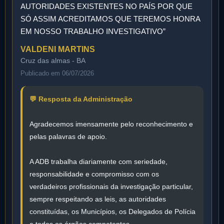
AUTORIDADES EXISTENTES NO PAÍS POR QUE
SÓ ASSIM ACREDITAMOS QUE TEREMOS HONRA
EM NOSSO TRABALHO INVESTIGATIVO”
VALDENI MARTINS
Cruz das almas - BA
Publicado em 06/07/2026
💬 Resposta da Administração
Agradecemos imensamente pelo reconhecimento e
pelas palavras de apoio.
A ADB trabalha diariamente com seriedade,
responsabilidade e compromisso com os
verdadeiros profissionais da investigação particular,
sempre respeitando as leis, as autoridades
constituídas, os Municípios, os Delegados de Polícia