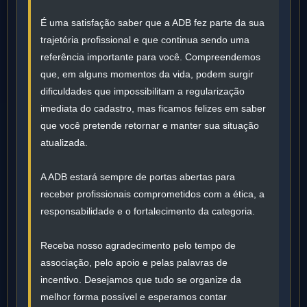
É uma satisfação saber que a ADB fez parte da sua
trajetória profissional e que continua sendo uma
referência importante para você. Compreendemos
que, em alguns momentos da vida, podem surgir
dificuldades que impossibilitam a regularização
imediata do cadastro, mas ficamos felizes em saber
que você pretende retornar e manter sua situação
atualizada.
A ADB estará sempre de portas abertas para
receber profissionais comprometidos com a ética, a
responsabilidade e o fortalecimento da categoria.
Receba nosso agradecimento pelo tempo de
associação, pelo apoio e pelas palavras de
incentivo. Desejamos que tudo se organize da
melhor forma possível e esperamos contar