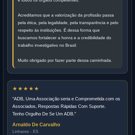
e todos os órgãos competentes.
Acreditamos que a valorização da profissão passa
pela ética, pela legalidade, pela transparência e pelo
respeito às instituições. É dessa forma que
buscamos fortalecer a honra e a credibilidade do
trabalho investigativo no Brasil.
Muito obrigado por fazer parte dessa caminhada.
★★★★★
“ADB, Uma Associação seria e Comprometida com os
Associados, Respostas Rápidas Com Suporte.
Tenho Orgulho De Se Um ADB.”
Arnaldo De Carvalho
Linhares - ES