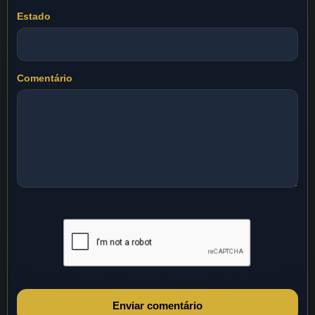
Estado
Comentário
Enviar comentário