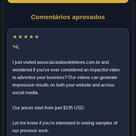
Comentários aprovados
★★★★★
“Hi,
I just visited associacaodosdetetives.com.br and
wondered if you've ever considered an impactful video
to advertise your business? Our videos can generate
impressive results on both your website and across
social media.
Our prices start from just $195 USD.
Let me know if you're interested in seeing samples of
our previous work.