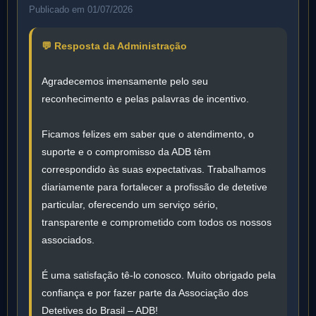
Publicado em 01/07/2026
💬 Resposta da Administração
Agradecemos imensamente pelo seu
reconhecimento e pelas palavras de incentivo.
Ficamos felizes em saber que o atendimento, o
suporte e o compromisso da ADB têm
correspondido às suas expectativas. Trabalhamos
diariamente para fortalecer a profissão de detetive
particular, oferecendo um serviço sério,
transparente e comprometido com todos os nossos
associados.
É uma satisfação tê-lo conosco. Muito obrigado pela
confiança e por fazer parte da Associação dos
Detetives do Brasil – ADB!