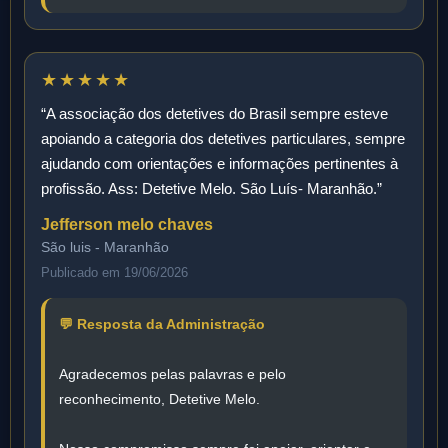
★★★★★
“A associação dos detetives do Brasil sempre esteve
apoiando a categoria dos detetives particulares, sempre
ajudando com orientações e informações pertinentes à
profissão. Ass: Detetive Melo. São Luís- Maranhão.”
Jefferson melo chaves
São luis - Maranhão
Publicado em 19/06/2026
💬 Resposta da Administração
Agradecemos pelas palavras e pelo
reconhecimento, Detetive Melo.