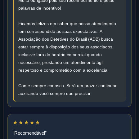
Muito obrigado pelo seu reconhecimento e pelas
palavras de incentivo!
Ficamos felizes em saber que nosso atendimento
tem correspondido às suas expectativas. A
Associação dos Detetives do Brasil (ADB) busca
estar sempre à disposição dos seus associados,
inclusive fora do horário comercial quando
necessário, prestando um atendimento ágil,
respeitoso e comprometido com a excelência.
Conte sempre conosco. Será um prazer continuar
auxiliando você sempre que precisar.
★★★★★
“Recomendável”