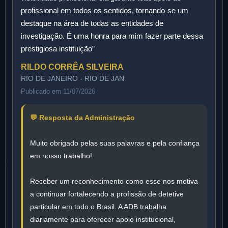
profissional em todos os sentidos, tornando-se um
destaque na área de todas as entidades de
investigação. É uma honra para mim fazer parte dessa
prestigiosa instituição”
RILDO CORRÊA SILVEIRA
RIO DE JANEIRO - RIO DE JAN
Publicado em 11/07/2026
💬 Resposta da Administração
Muito obrigado pelas suas palavras e pela confiança
em nosso trabalho!
Receber um reconhecimento como esse nos motiva
a continuar fortalecendo a profissão de detetive
particular em todo o Brasil. A ADB trabalha
diariamente para oferecer apoio institucional,