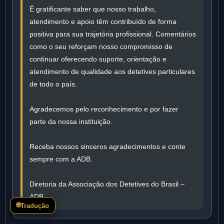
É gratificante saber que nosso trabalho,
atendimento e apoio têm contribuído de forma
positiva para sua trajetória profissional. Comentários
como o seu reforçam nosso compromisso de
continuar oferecendo suporte, orientação e
atendimento de qualidade aos detetives particulares
de todo o país.
Agradecemos pelo reconhecimento e por fazer
parte da nossa instituição.
Receba nossos sinceros agradecimentos e conte
sempre com a ADB.
Diretoria da Associação dos Detetives do Brasil –
ADB
🌐
Tradução