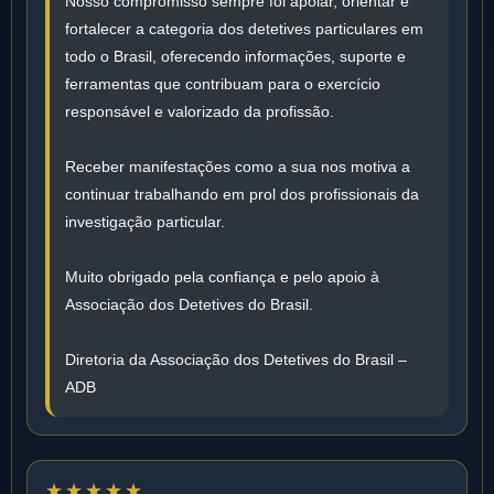
Nosso compromisso sempre foi apoiar, orientar e
fortalecer a categoria dos detetives particulares em
todo o Brasil, oferecendo informações, suporte e
ferramentas que contribuam para o exercício
responsável e valorizado da profissão.
Receber manifestações como a sua nos motiva a
continuar trabalhando em prol dos profissionais da
investigação particular.
Muito obrigado pela confiança e pelo apoio à
Associação dos Detetives do Brasil.
Diretoria da Associação dos Detetives do Brasil –
ADB
★★★★★