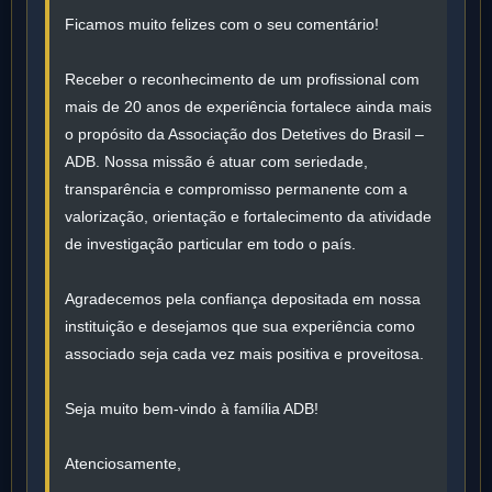
Ficamos muito felizes com o seu comentário!
Receber o reconhecimento de um profissional com
mais de 20 anos de experiência fortalece ainda mais
o propósito da Associação dos Detetives do Brasil –
ADB. Nossa missão é atuar com seriedade,
transparência e compromisso permanente com a
valorização, orientação e fortalecimento da atividade
de investigação particular em todo o país.
Agradecemos pela confiança depositada em nossa
instituição e desejamos que sua experiência como
associado seja cada vez mais positiva e proveitosa.
Seja muito bem-vindo à família ADB!
Atenciosamente,