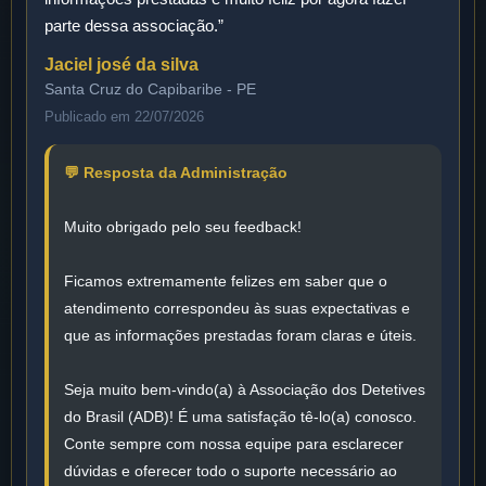
parte dessa associação.”
Jaciel josé da silva
Santa Cruz do Capibaribe - PE
Publicado em 22/07/2026
💬 Resposta da Administração
Muito obrigado pelo seu feedback!
Ficamos extremamente felizes em saber que o
atendimento correspondeu às suas expectativas e
que as informações prestadas foram claras e úteis.
Seja muito bem-vindo(a) à Associação dos Detetives
do Brasil (ADB)! É uma satisfação tê-lo(a) conosco.
Conte sempre com nossa equipe para esclarecer
dúvidas e oferecer todo o suporte necessário ao