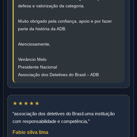
defesa e valorização da categoria.
Muito obrigado pela confiança, apoio e por fazer
parte da história da ADB.
Atenciosamente,
Venâncio Melo
Presidente Nacional
Associação dos Detetives do Brasil – ADB
★★★★★
“associação dos detetives do Brasil.uma instituição
com responsabilidade e competência,”
Fabio silva lima