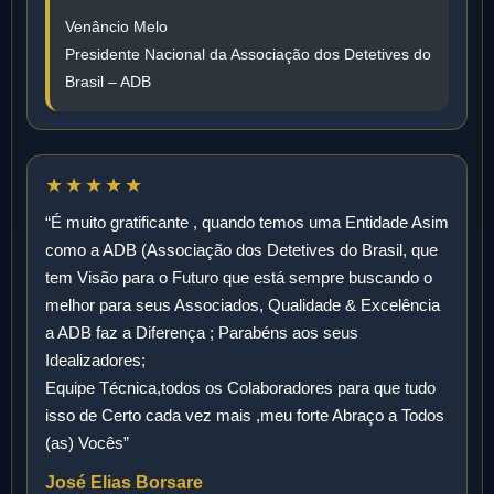
Venâncio Melo
Presidente Nacional da Associação dos Detetives do
Brasil – ADB
★★★★★
“É muito gratificante , quando temos uma Entidade Asim
como a ADB (Associação dos Detetives do Brasil, que
tem Visão para o Futuro que está sempre buscando o
melhor para seus Associados, Qualidade & Excelência
a ADB faz a Diferença ; Parabéns aos seus
Idealizadores;
Equipe Técnica,todos os Colaboradores para que tudo
isso de Certo cada vez mais ,meu forte Abraço a Todos
(as) Vocês”
José Elias Borsare