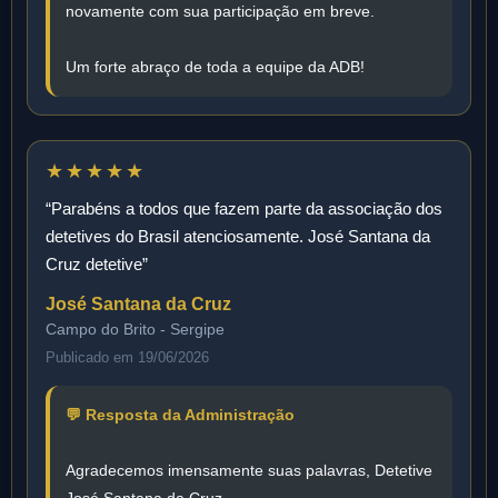
novamente com sua participação em breve.
Um forte abraço de toda a equipe da ADB!
★★★★★
“Parabéns a todos que fazem parte da associação dos
detetives do Brasil atenciosamente. José Santana da
Cruz detetive”
José Santana da Cruz
Campo do Brito - Sergipe
Publicado em 19/06/2026
💬 Resposta da Administração
Agradecemos imensamente suas palavras, Detetive