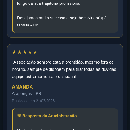
longo da sua trajetória profissional.
Desejamos muito sucesso e seja bem-vindo(a) à
família ADB!
★★★★★
“Associação sempre esta a prontidão, mesmo fora de
horario, sempre se dispõem para tirar todas as dúvidas,
equipe extremamente profissional”
AMANDA
Arapongas - PR
Publicado em 21/07/2026
💬 Resposta da Administração