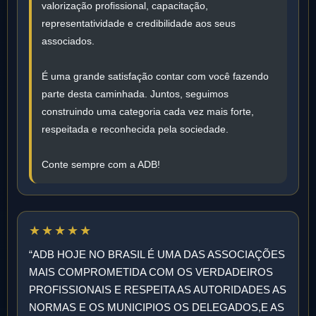
valorização profissional, capacitação,
representatividade e credibilidade aos seus
associados.
É uma grande satisfação contar com você fazendo
parte desta caminhada. Juntos, seguimos
construindo uma categoria cada vez mais forte,
respeitada e reconhecida pela sociedade.
Conte sempre com a ADB!
★★★★★
“ADB HOJE NO BRASIL É UMA DAS ASSOCIAÇÕES
MAIS COMPROMETIDA COM OS VERDADEIROS
PROFISSIONAIS E RESPEITA AS AUTORIDADES AS
NORMAS E OS MUNICIPIOS OS DELEGADOS,E AS