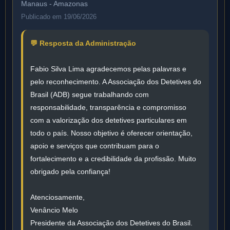
Manaus - Amazonas
Publicado em 19/06/2026
💬 Resposta da Administração
Fabio Silva Lima agradecemos pelas palavras e
pelo reconhecimento. A Associação dos Detetives do
Brasil (ADB) segue trabalhando com
responsabilidade, transparência e compromisso
com a valorização dos detetives particulares em
todo o país. Nosso objetivo é oferecer orientação,
apoio e serviços que contribuam para o
fortalecimento e a credibilidade da profissão. Muito
obrigado pela confiança!
Atenciosamente,
Venâncio Melo
Presidente da Associação dos Detetives do Brasil.