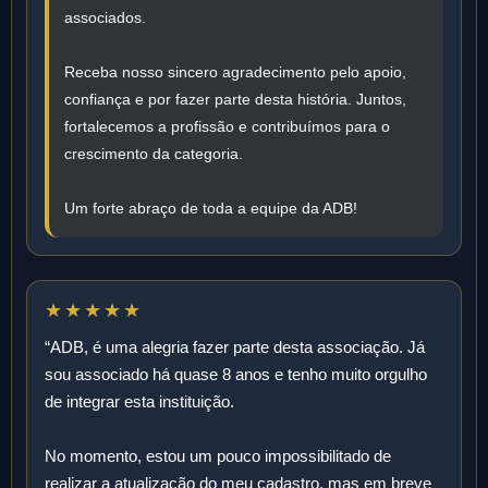
associados.
Receba nosso sincero agradecimento pelo apoio,
confiança e por fazer parte desta história. Juntos,
fortalecemos a profissão e contribuímos para o
crescimento da categoria.
Um forte abraço de toda a equipe da ADB!
★★★★★
“ADB, é uma alegria fazer parte desta associação. Já
sou associado há quase 8 anos e tenho muito orgulho
de integrar esta instituição.
No momento, estou um pouco impossibilitado de
realizar a atualização do meu cadastro, mas em breve