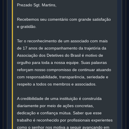
Prezado Sgt. Martins,
Recebemos seu comentário com grande satisfação
e gratidão.
Ter o reconhecimento de um associado com mais
de 17 anos de acompanhamento da trajetória da
Associação dos Detetives do Brasil é motivo de
orgulho para toda a nossa equipe. Suas palavras
reforçam nosso compromisso de continuar atuando
com responsabilidade, transparência, seriedade e
respeito a todos os membros e associados.
A credibilidade de uma instituição é construída
diariamente por meio de ações concretas,
dedicação e confiança mútua. Saber que esse
trabalho é reconhecido por profissionais experientes
como o senhor nos motiva a seguir avançando em