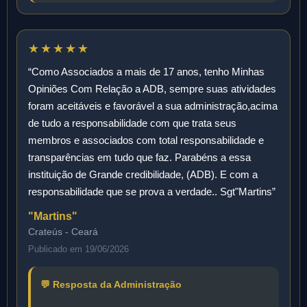
★★★★★
“Como Associados a mais de 17 anos, tenho Minhas
Opiniões Com Relação a ADB, sempre suas atividades
foram aceitáveis e favorável a sua administração,acima
de tudo a responsabilidade com que trata seus
membros e associados com total responsabilidade e
transparências em tudo que faz. Parabéns a essa
instituição de Grande credibilidade, (ADB). E com a
responsabilidade que se prova a verdade.. Sgt"Martins”
"Martins"
Crateús - Ceará
Publicado em 19/06/2026
💬 Resposta da Administração