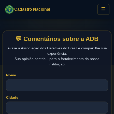
☰
Cadastro Nacional
💬 Comentários sobre a ADB
Avalie a Associação dos Detetives do Brasil e compartilhe sua
experiência.
Sua opinião contribui para o fortalecimento da nossa
instituição.
Nome
Cidade