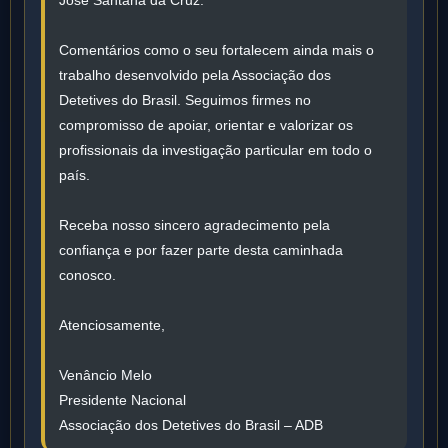
José Santana da Cruz.
Comentários como o seu fortalecem ainda mais o
trabalho desenvolvido pela Associação dos
Detetives do Brasil. Seguimos firmes no
compromisso de apoiar, orientar e valorizar os
profissionais da investigação particular em todo o
país.
Receba nosso sincero agradecimento pela
confiança e por fazer parte desta caminhada
conosco.
Atenciosamente,
Venâncio Melo
Presidente Nacional
Associação dos Detetives do Brasil – ADB