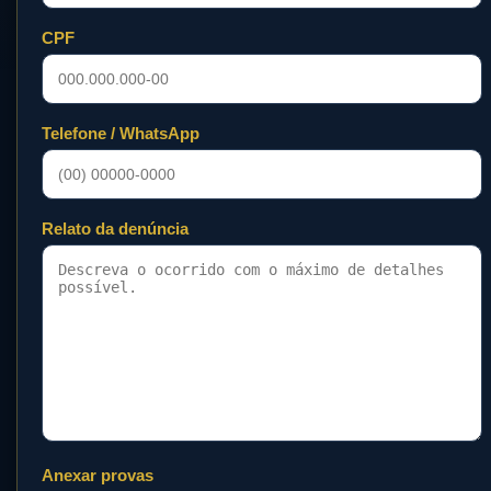
CPF
Telefone / WhatsApp
Relato da denúncia
Anexar provas