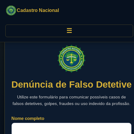
Cadastro Nacional
☰
Denúncia de Falso Detetive
Utilize este formulário para comunicar possíveis casos de
falsos detetives, golpes, fraudes ou uso indevido da profissão.
Nome completo