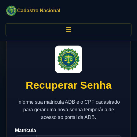
Cadastro Nacional
☰
Recuperar Senha
Informe sua matrícula ADB e o CPF cadastrado
para gerar uma nova senha temporária de
acesso ao portal da ADB.
Matrícula