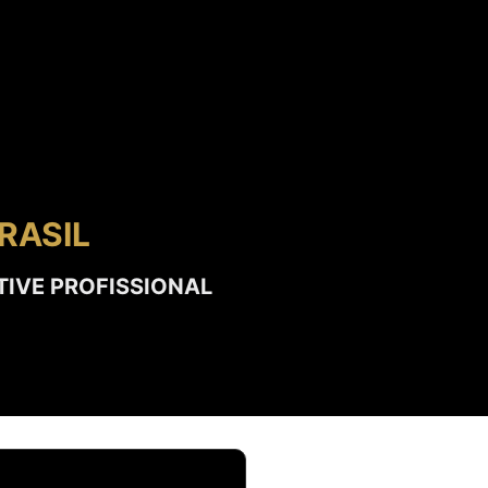
RASIL
TIVE PROFISSIONAL