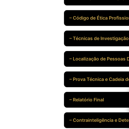
– Código de Ética Profissio
– Técnicas de Investigação
– Localização de Pessoas 
– Prova Técnica e Cadeia 
– Relatório Final
– Contrainteligência e Det