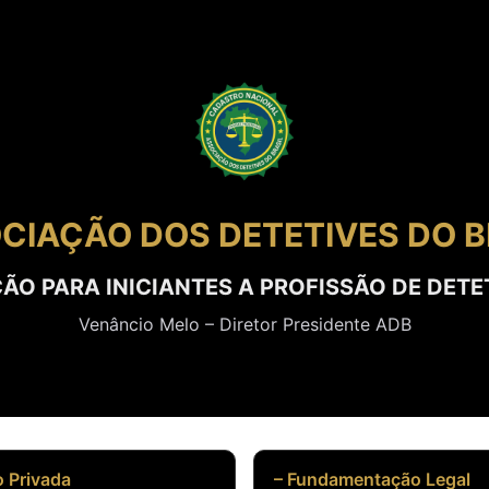
CIAÇÃO DOS DETETIVES DO B
O PARA INICIANTES A PROFISSÃO DE DETE
Venâncio Melo – Diretor Presidente ADB
o Privada
– Fundamentação Legal