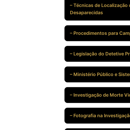
– Técnicas de Localização
Desaparecidas
– Procedimentos para Cam
– Legislação do Detetive Pr
– Ministério Público e Sist
– Investigação de Morte Vi
– Fotografia na Investigaç